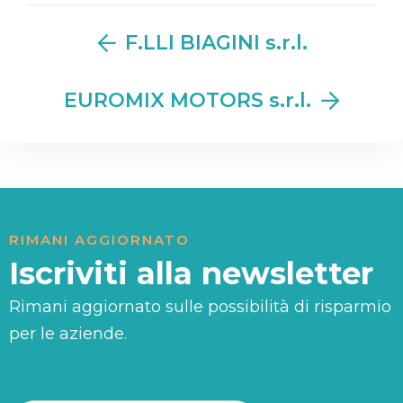
F.LLI BIAGINI s.r.l.
EUROMIX MOTORS s.r.l.
RIMANI AGGIORNATO
Iscriviti alla newsletter
Rimani aggiornato sulle possibilità di risparmio
per le aziende.