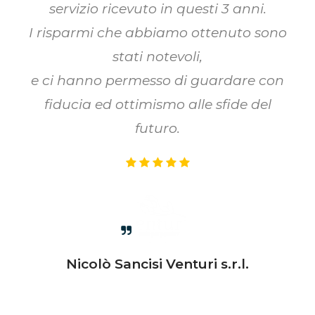
servizio ricevuto in questi 3 anni.
I risparmi che abbiamo ottenuto sono
stati notevoli,
e ci hanno permesso di guardare con
fiducia ed ottimismo alle sfide del
futuro.
Nicolò Sancisi
Venturi s.r.l.